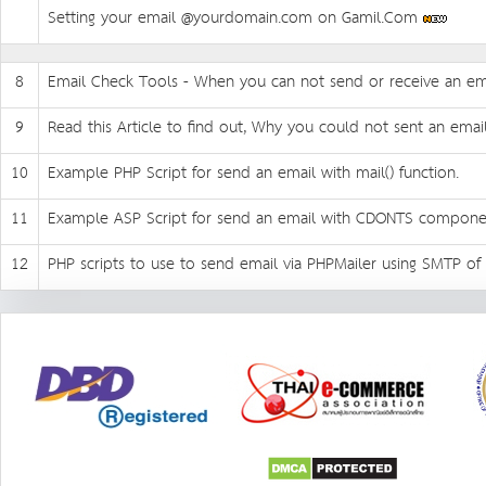
Setting your email @yourdomain.com on Gamil.Com
8
Email Check Tools - When you can not send or receive an emai
9
Read this Article to find out, Why you could not sent an emai
10
Example PHP Script for send an email with mail() function.
11
Example ASP Script for send an email with CDONTS compone
12
PHP scripts to use to send email via PHPMailer using SMTP of