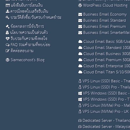
แจ้งยืนยันการโอนเงิน
WordPress Cloud Hosting
ดาวน์โหลดใบเสร็จรับเงิน
Business Email Economy
ประวัติสั่งซื้อ/วันครบกำหนดชำระ
Business Email Standard
ข้อตกลงการใช้บริการ
Business Email Premium
นโยบายความเป็นส่วนตัว
Business Email SmarterMai
รับประกันความพึงพอใจ
Cloud Email Basic 5GB/Use
FAQ รวมคำถามที่พบบ่อย
Cloud Email Standard 10G
ติดต่อสอบถาม
Cloud Email Business 30G
Siamecohost's Blog
Cloud Email Premium 50G
Cloud Email Enterprise 10
Cloud Email Titan 5/10/50
VPS Linux (SSD) Basic - Th
VPS Linux (SSD) Pro - Thai
VPS Windows (SSD) Basic -
VPS Windows (SSD) Pro - T
VPS Linux (NVMe) Pro - Mal
VPS Linux (NVMe) Pro - UK
Dedicated Server - Thailan
Dedicated Server - Malaysi