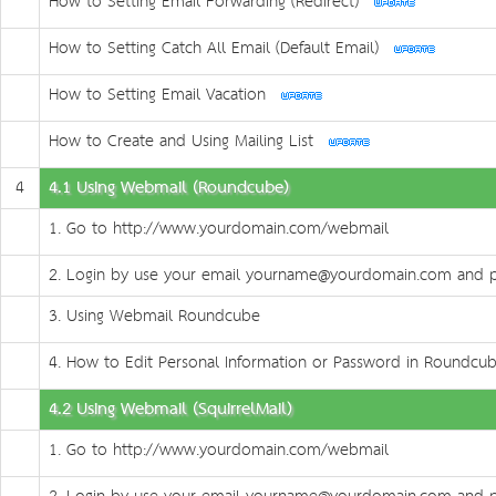
How to Setting Email Forwarding (Redirect)
How to Setting Catch All Email (Default Email)
How to Setting Email Vacation
How to Create and Using Mailing List
4
4.1 Using Webmail (Roundcube)
1. Go to http://www.yourdomain.com/webmail
2. Login by use your email yourname@yourdomain.com and p
3. Using Webmail Roundcube
4. How to Edit Personal Information or Password in Roundcu
4.2 Using Webmail (SquirrelMail)
1. Go to http://www.yourdomain.com/webmail