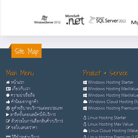
Site Map
Main Menu
Product & Service
หน้าแรก
Windows Hosting Starter
เกี่ยวกับเรา
Windows Hosting MaxValue
ความน่าเชื่อถือ
Windows Hosting MaxValue
คำนิยมจากลูกค้า
Windows Cloud Hosting (M
ดูคำอธิบายบริการแต่ละประเภท
Windows Hosting Premium
สาธิตขั้นตอนสมัครใช้บริการ
Linux Hosting Starter
ตัวช่วยในการเลือกสินค้า/บริการ
Linux Hosting Max Value
ขอใบเสนอราคา
Linux Cloud Hosting (Malay
วิธีชำระค่าบริการ
Linux Hosting Premium (US