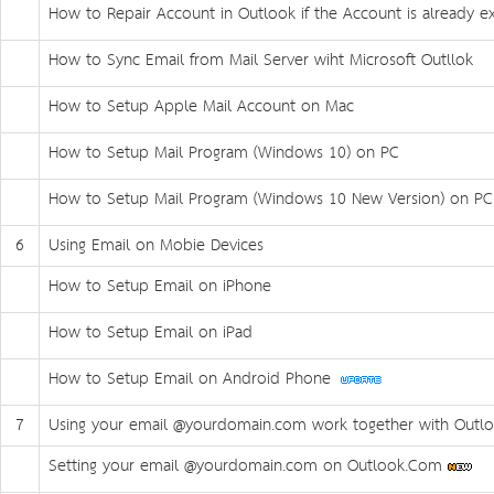
How to Repair Account in Outlook if the Account is already ex
How to Sync Email from Mail Server wiht Microsoft Outllok
How to Setup Apple Mail Account on Mac
How to Setup Mail Program (Windows 10) on PC
How to Setup Mail Program (Windows 10 New Version) on P
6
Using Email on Mobie Devices
How to Setup Email on iPhone
How to Setup Email on iPad
How to Setup Email on Android Phone
7
Using your email @yourdomain.com work together with Out
Setting your email @yourdomain.com on Outlook.Com