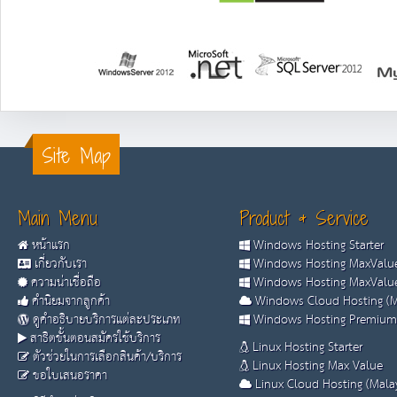
Site Map
Main Menu
Product & Service
หน้าแรก
Windows Hosting Starter
เกี่ยวกับเรา
Windows Hosting MaxValue
ความน่าเชื่อถือ
Windows Hosting MaxValue
คำนิยมจากลูกค้า
Windows Cloud Hosting (M
ดูคำอธิบายบริการแต่ละประเภท
Windows Hosting Premium
สาธิตขั้นตอนสมัครใช้บริการ
Linux Hosting Starter
ตัวช่วยในการเลือกสินค้า/บริการ
Linux Hosting Max Value
ขอใบเสนอราคา
Linux Cloud Hosting (Malay