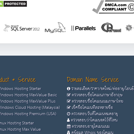
duct & Service
Domain Name Service
ndows Hosting Starter
รายละเอียด/ราคา/จดใหม่/ต่ออายุ/โอนย
ndows Hosting MaxValue Basic
ตรวจสอบชื่อโดเมนภาษาอังกฤษ
ndows Hosting MaxValue Plus
ตรวจสอบชื่อโดเมนเนมภาษาไทย
indows Cloud Hosting (Malaysia)
เช็คชื่อโดเมนทีละหลายชื่อ
ndows Hosting Premium (USA)
ตรวจสอบวันที่โดเมนหมดอายุ
ตรวจสอบว่าโดเมนจดไว้ที่ไหน
nux Hosting Starter
ตรวจสอบอายุโดเมนเนม
nux Hosting Max Value
ดูข้อมูล Whois ของโดเมน