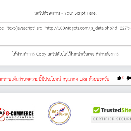
สคริปต์ของท่าน - Your Script Here:
ให้ท่านทำการ Copy สคริปต์ไปใส่ไว้ในหน้าเว็บเพจ ที่ท่านต้องการ
0
กท่านเห็นว่าบทความนี้มีประโยชน์ กรุณากด Like ด้วยนะครับ