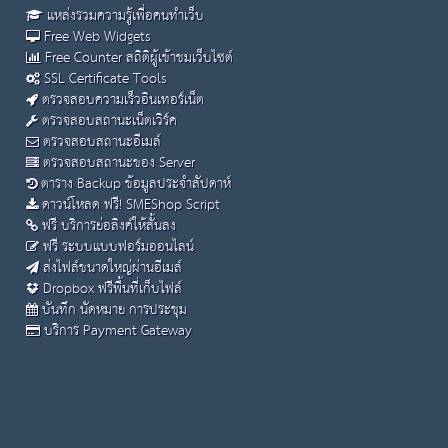
แหล่งรวมความรู้เพื่อคนทำเว็บ
Free Web Widgets
Free Counter สถิติผู้เข้าชมเว็บไซต์
SSL Certificate Tools
ตรวจสอบความเร็วอินเทอร์เน็ต
ตรวจสอบสถานะเน็ตเวิร์ค
ตรวจสอบสถานะอีเมล์
ตรวจสอบสถานะของ Server
ตาราง Backup ข้อมูลประจำสัปดาห์
ดาวน์โหลด ฟรี! SMEShop Script
ฟรี บริการย่อลิงค์ให้สั้นลง
ฟรี ระบบแบบฟอร์มออนไลน์
ส่งไฟล์ขนาดใหญ่ผ่านอีเมล์
Dropbox ฟรีพื้นที่เก็บไฟล์
บันทึก นัดหมาย การประชุม
บริการ Payment Gateway