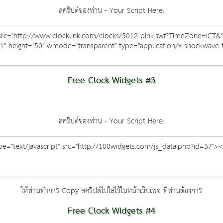
สคริปต์ของท่าน - Your Script Here:
Free Clock Widgets #3
สคริปต์ของท่าน - Your Script Here:
ให้ท่านทำการ Copy สคริปต์ไปใส่ไว้ในหน้าเว็บเพจ ที่ท่านต้องการ
Free Clock Widgets #4