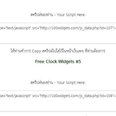
สคริปต์ของท่าน - Your Script Here:
ให้ท่านทำการ Copy สคริปต์ไปใส่ไว้ในหน้าเว็บเพจ ที่ท่านต้องการ
Free Clock Widgets #5
สคริปต์ของท่าน - Your Script Here: