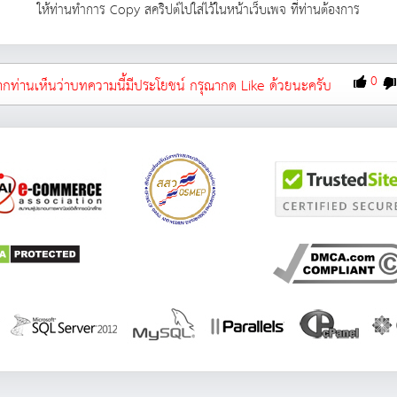
ให้ท่านทำการ Copy สคริปต์ไปใส่ไว้ในหน้าเว็บเพจ ที่ท่านต้องการ
0
กท่านเห็นว่าบทความนี้มีประโยชน์ กรุณากด Like ด้วยนะครับ