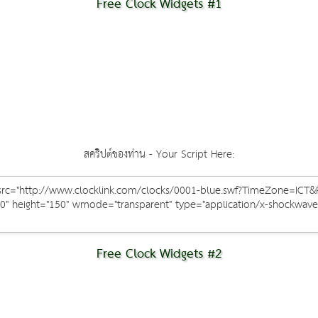
Free Clock Widgets #1
สคริปต์ของท่าน - Your Script Here:
Free Clock Widgets #2