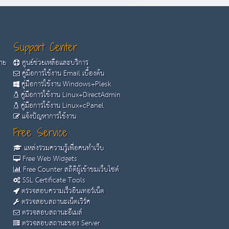
Support Center
้าย
ศูนย์ช่วยเหลือและบริการ
คู่มือการใช้งาน Email เบื้องต้น
คู่มือการใช้งาน Windows+Plesk
คู่มือการใช้งาน Linux+DirectAdmin
คู่มือการใช้งาน Linux+cPanel
แจ้งปัญหาการใช้งาน
Free Service
แหล่งรวมความรู้เพื่อคนทำเว็บ
Free Web Widgets
Free Counter สถิติผู้เข้าชมเว็บไซต์
SSL Certificate Tools
ตรวจสอบความเร็วอินเทอร์เน็ต
ตรวจสอบสถานะเน็ตเวิร์ค
ตรวจสอบสถานะอีเมล์
ตรวจสอบสถานะของ Server