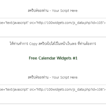
สคริปต์ของท่าน - Your Script Here:
ให้ท่านทำการ Copy สคริปต์ไปใส่ไว้ในหน้าเว็บเพจ ที่ท่านต้องการ
Free Calendar Widgets #1
สคริปต์ของท่าน - Your Script Here: