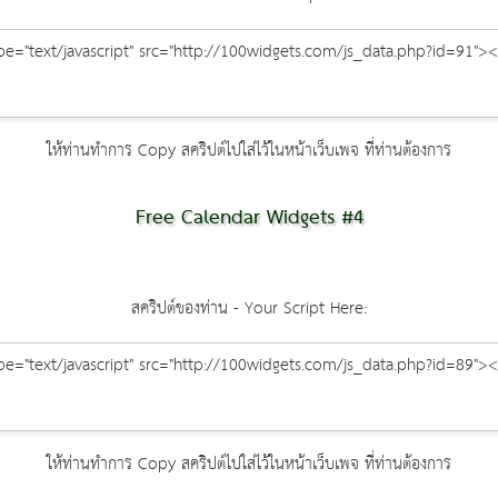
ให้ท่านทำการ Copy สคริปต์ไปใส่ไว้ในหน้าเว็บเพจ ที่ท่านต้องการ
Free Calendar Widgets #4
สคริปต์ของท่าน - Your Script Here:
ให้ท่านทำการ Copy สคริปต์ไปใส่ไว้ในหน้าเว็บเพจ ที่ท่านต้องการ