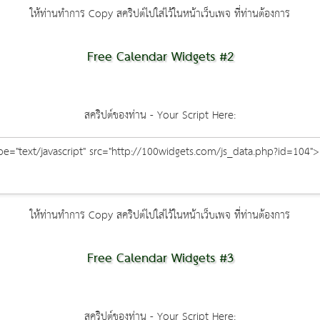
ให้ท่านทำการ Copy สคริปต์ไปใส่ไว้ในหน้าเว็บเพจ ที่ท่านต้องการ
Free Calendar Widgets #2
สคริปต์ของท่าน - Your Script Here:
ให้ท่านทำการ Copy สคริปต์ไปใส่ไว้ในหน้าเว็บเพจ ที่ท่านต้องการ
Free Calendar Widgets #3
สคริปต์ของท่าน - Your Script Here: