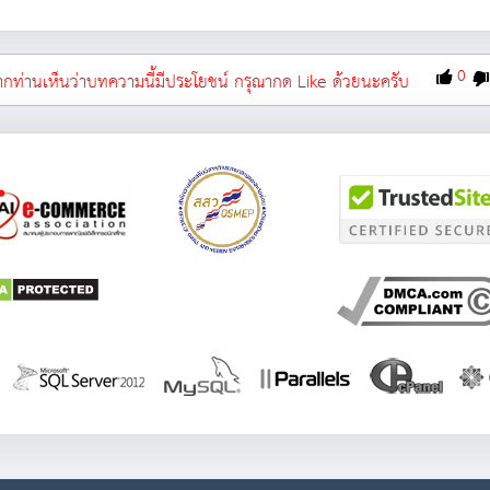
0
กท่านเห็นว่าบทความนี้มีประโยชน์ กรุณากด Like ด้วยนะครับ