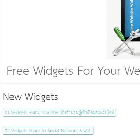
Free Widgets For Your Web
New Widgets
01 Widgets Visitor Counter นับจำนวนผู้เช้าเยี่ยมชมเว็บไซต์
02 Widgets Share to Social Network 3 แบบ