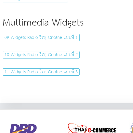
Multimedia Widgets
09 Widgets Radio วิทยุ Onolne แบบที่ 1
10 Widgets Radio วิทยุ Onolne แบบที่ 2
11 Widgets Radio วิทยุ Onolne แบบที่ 3