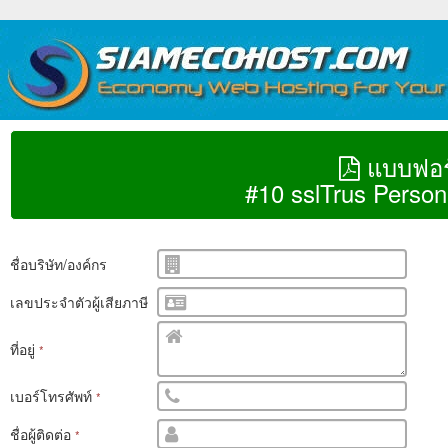
แบบฟอร
#10 sslTrus Person
ชื่อบริษัท/องค์กร
เลขประจำตัวผู้เสียภาษี
ที่อยู่
*
เบอร์โทรศัพท์
*
ชื่อผู้ติดต่อ
*