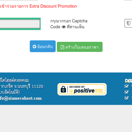
ไม่เข้าร่วมรายการ Extra Discount Promotion
กรุณากรอก Captcha
Code
ที่ท่านเห็น
ย้อนกลับ
สร้างใบเสนอราคา