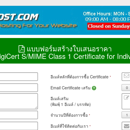
แบบฟอร์มสร้างใบเสนอราคา
giCert S/MIME Class 1 Certificate for Indi
อีเมล์หลักที่ต้องการซื้อ Certificate
*
Email Certificate เสริม
อีเมล์เสริม
(พิมพฺ์ 1 อีเมล์ / บรรทัด)
จำนวนปีที่ต้องการซื้อ
*
อีเมล์ที่ใช้ติดต่อกับเรา
*