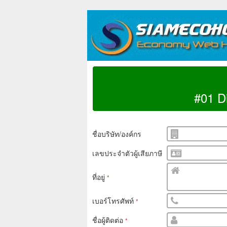
#01 Di
ชื่อบริษัท/องค์กร
เลขประจำตัวผู้เสียภาษี
ที่อยู่
*
เบอร์โทรศัพท์
*
ชื่อผู้ติดต่อ
*