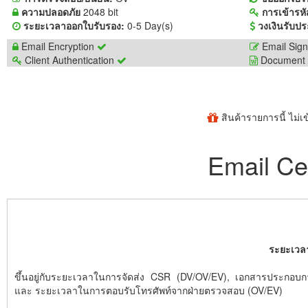
ความปลอดภัย
2048 bit
การเข้ารหั
ระยะเวลาออกใบรับรอง:
0-5 Day(s)
วงเงินรับปร
Email Encryption
Email Sig
Client Authentication
Document 
สินค้ารายการนี้ ไม่
Email Cer
ระยะเวล
ขึ้นอยู่กับระยะเวลาในการจัดส่ง CSR (DV/OV/EV), เอกสารประกอ
และ ระยะเวลาในการตอบรับโทรศัพท์จากฝ่ายตรวจสอบ (OV/EV)