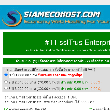
#11 sslTrus Enterpr
sslTrus Authentication Certificates for Business Get an affordab
คำแนะนำ: (1) เลือกจำนวนปีที่ต้องการ จากนั้น (2) เลือกจำนวน Em
กรุณาเลือกจำนวนปีที่ท่านต้องการสั่งซื้อ (ราคาสุทธิ ไม่มี VAT)
1 ปี 1,080.00 บาท
รับประกันราคาของเราถูกที่สุด
2 ปี 2,040.00 บาท [@0.00 บาท/ปี]
ประหยัด 0.00 บาท
(0.00%)
3 ปี 3,220.00 บาท [@0.00 บาท/ปี]
ประหยัด 0.00 บาท
(0.00%)
จำนวน Email Certificate ที่มีใน Package: 1 Cer.
จำนวน Email Certificate เสริม ที่สามารถซื้อเพิ่มได้: 999 Cer.
การตรวจสอบ/ยืนยัน:
OV
ขอออกใบรั