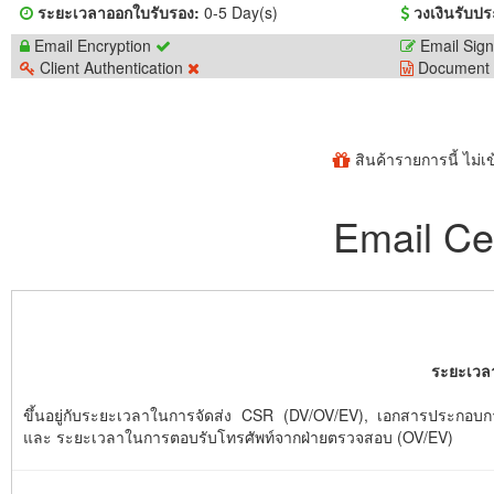
ระยะเวลาออกใบรับรอง:
0-5 Day(s)
วงเงินรับปร
Email Encryption
Email Sig
Client Authentication
Document 
สินค้ารายการนี้ ไม่
Email Cer
ระยะเวล
ขึ้นอยู่กับระยะเวลาในการจัดส่ง CSR (DV/OV/EV), เอกสารประกอ
และ ระยะเวลาในการตอบรับโทรศัพท์จากฝ่ายตรวจสอบ (OV/EV)