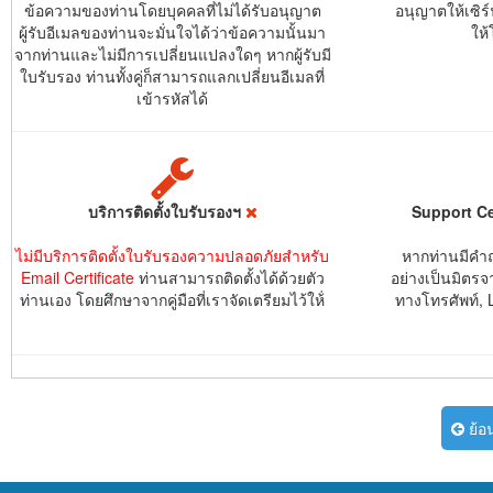
ข้อความของท่านโดยบุคคลที่ไม่ได้รับอนุญาต
อนุญาตให้เซิ
ผู้รับอีเมลของท่านจะมั่นใจได้ว่าข้อความนั้นมา
ให้
จากท่านและไม่มีการเปลี่ยนแปลงใดๆ หากผู้รับมี
ใบรับรอง ท่านทั้งคู่ก็สามารถแลกเปลี่ยนอีเมลที่
เข้ารหัสได้
บริการติดตั้งใบรับรองฯ
Support Ce
ไม่มีบริการติดตั้งใบรับรองความปลอดภัยสำหรับ
หากท่านมีคำ
Email Certificate
ท่านสามารถติดตั้งได้ด้วยตัว
อย่างเป็นมิตรจ
ท่านเอง โดยศึกษาจากคู่มือที่เราจัดเตรียมไว้ให้่
ทางโทรศัพท์, 
ย้อ