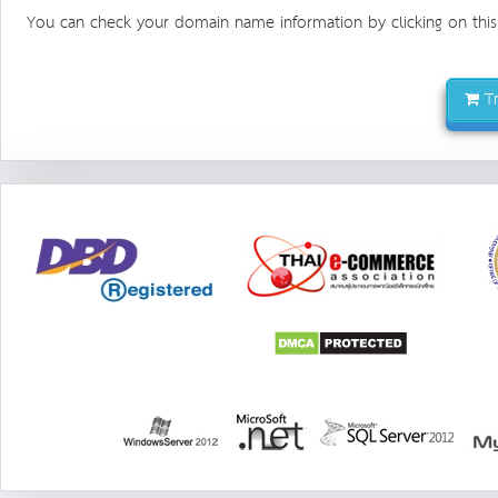
You can check your domain name information by clicking on this
Tr