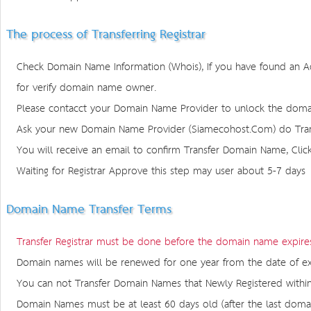
The process of Transferring Registrar
Check Domain Name Information (Whois), If you have found an Admi
for verify domain name owner.
Please contacct your Domain Name Provider to unlock the domai
Ask your new Domain Name Provider (Siamecohost.Com) do Tra
You will receive an email to confirm Transfer Domain Name, Click
Waiting for Registrar Approve this step may user about 5-7 days
Domain Name Transfer Terms
Transfer Registrar must be done before the domain name expires 
Domain names will be renewed for one year from the date of ex
You can not Transfer Domain Names that Newly Registered within
Domain Names must be at least 60 days old (after the last doma