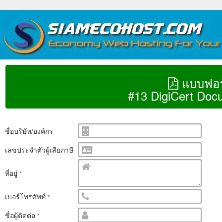
แบบฟอร
#13 DigiCert Docu
ชื่อบริษัท/องค์กร
เลขประจำตัวผู้เสียภาษี
ที่อยู่
*
เบอร์โทรศัพท์
*
ชื่อผู้ติดต่อ
*