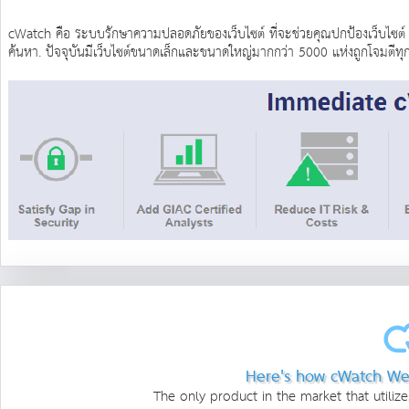
cWatch คือ ระบบรักษาความปลอดภัยของเว็บไซต์ ที่จะช่วยคุณปกป้องเว็บไซต์ จ
ค้นหา. ปัจจุบันมีเว็บไซต์ขนาดเล็กและขนาดใหญ่มากกว่า 5000 แห่งถูกโจมตีทุกว
Here's how cWatch Web
The only product in the market that utilize