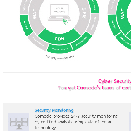
Cyber Securit
You get Comodo's team of certif
Security Monitoring
Comodo provides 24/7 security monitoring
by certified analysts using state-of-the-art
technology