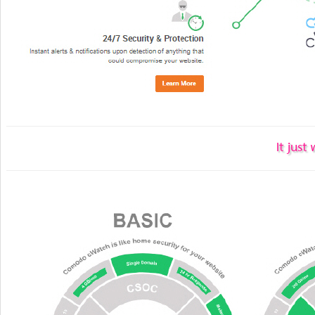
It just