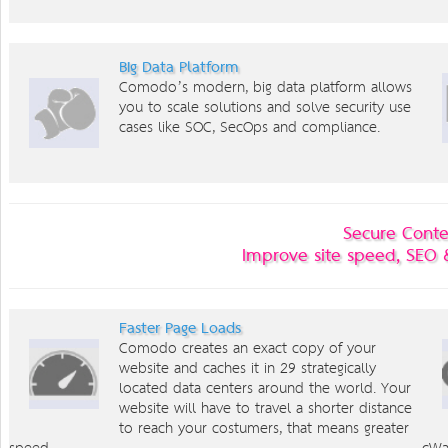
Big Data Platform
Comodo’s modern, big data platform allows
you to scale solutions and solve security use
cases like SOC, SecOps and compliance.
Secure Conte
Improve site speed, SEO 
Faster Page Loads
Comodo creates an exact copy of your
website and caches it in 29 strategically
located data centers around the world. Your
website will have to travel a shorter distance
to reach your costumers, that means greater