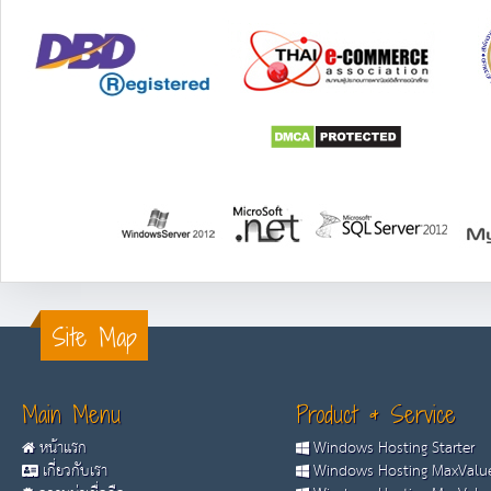
Site Map
Main Menu
Product & Service
หน้าแรก
Windows Hosting Starter
เกี่ยวกับเรา
Windows Hosting MaxValue