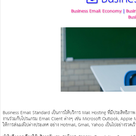
Business Email Economy
|
Busi
Bus
Business Email Standard เป็นการให้บริการ Mail Hosting ที่มีประสิทธิภาพ รา
งานร่วมกับโปรแกรม Email Client ต่างๆ เช่น Microsoft Outlook, Apple M
ให้การส่งเมล์ไปต่างประเทศ อย่าง Hotmail, Gmail, Yahoo เป็นไปอย่างรวดเร็ว 