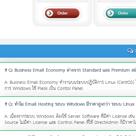
F
Q: Business Email Economy ต่างจาก Standard และ Premium อย่
A: Business Email Economy ทำงานบนระบบปฏิบัติการ Linux (CentOS) 
การ Windows ใช้ Plesk เป็น Contol Panel
Q: ทำไม Email Hosting ระบบ Windows มีราคาสูงกว่า ระบบ Linux
A: เนื่องจากระบบ Windows ต้องใช้ Server Software ที่มีค่า License เช
Source ไม่มีค่า License และ Control Panel ที่ใช้ DirectAdmin ก็มีราค