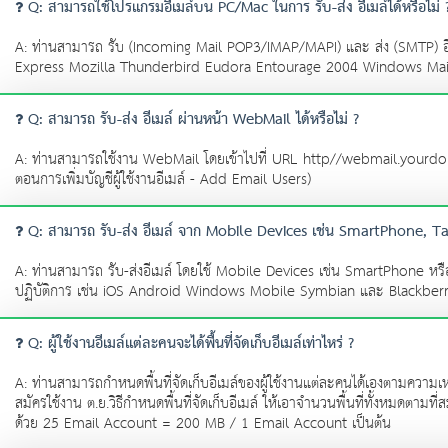
Q: สามารถใช้โปรแกรมอีเมล์บน PC/Mac ในการ รับ-ส่ง อีเมล์ได้หรือไม่ 
A: ท่านสามารถ รับ (Incoming Mail POP3/IMAP/MAPI) และ ส่ง (SMTP) อี
Express Mozilla Thunderbird Eudora Entourage 2004 Windows Mail ฯลฯ ท่
Q: สามารถ รับ-ส่ง อีเมล์ ผ่านหน้า WebMail ได้หรือไม่ ?
A: ท่านสามารถใช้งาน WebMail โดยเข้าไปที่ URL http//webmail.yourdomainn
ตอนการเพิ่มบัญชีผู้ใช้งานอีเมล์ - Add Email Users)
Q: สามารถ รับ-ส่ง อีเมล์ จาก Mobile Devices เช่น SmartPhone, Tab
A: ท่านสามารถ รับ-ส่งอีเมล์ โดยใช้ Mobile Devices เช่น SmartPhone ห
ปฏิบัติการ เช่น iOS Android Windows Mobile Symbian และ Blackber
Q: ผู้ใช้งานอีเมล์แต่ละคนจะได้พื้นที่จัดเก็บอีเมล์เท่าไหร่ ?
A: ท่านสามารถกำหนดพื้นที่จัดเก็บอีเมล์ของผู้ใช้งานแต่ละคนได้เองตามความเหมาะ
สมัครใช้งาน ต.ย.วิธีกำหนดพื้นที่จัดเก็บอีเมล์ ให้เอาจำนวนพื้นที่ทั้งหมดตา
ด้วย 25 Email Account = 200 MB / 1 Email Account เป็นต้น