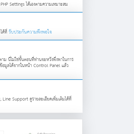
า PHP Settings ได้เองตามความเหมาะสม
รับประกันความพึงพอใจ
ด้ที่
ม นี่ไม่ใช่ขั้นตอนที่ท่านจะหวังพึ่งพาในการ
ข้อมูลได้จากในหน้า Control Panel แล้ว
Line Support ดูรายละเอียดเพิ่มเติมได้ที่