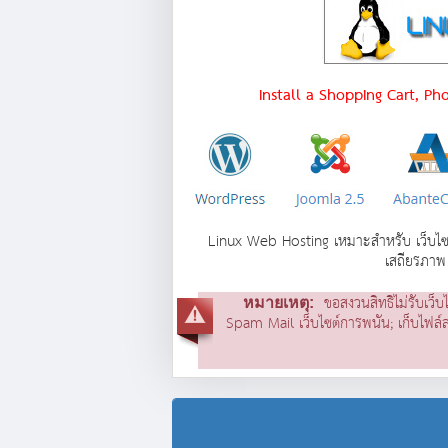
Install a Shopping Cart, Ph
Linux Web Hosting เหมาะสำหรับ เว็บไซต์
เสถียรภาพ 
ขอสงวนสิทธิไม่รับเว็บ
หมายเหตุ:
Spam Mail เว็บไซต์การพนัน; เก็บไฟล์ล