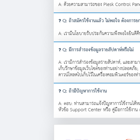
A: ด้วยความสามารถของ Plesk Control Panel
Q: ถ้าสมัครใช้งานแล้ว ไม่พอใจ ต้องการยก
A: เรามีนโยบายรับประกันความพึงพอใจยินดีคืน
Q: มีการสำรองข้อมูลรายสัปดาห์หรือไม่
A: เรามีการสำรองข้อมูลรายสัปดาห์, และสามารถ 
เก็บรักษาข้อมูลเว็บไซต์ของท่านอย่างปลอดภั
ดาวน์โหลดไปเก็บไว้ในเครื่องคอมพิวเตอร์ของท่
Q: ถ้ามีปัญหาการใช้งาน
A: ตอบ: ท่านสามารถแจ้งปัญหาการใช้งานได้หลา
หัวข้อ Support Center หรือ คู่มือการใช้งา