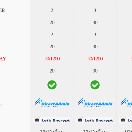
ER
2
3
20
30
2
3
20
30
AY
50/1200
50/1200
20
30
L
3/6/12 เดือน
3/6/12 เดือน
1/3/