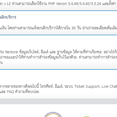
 v.12 ท่านสามารถเลือกใช้งาน PHP Verion 5.4.49/5.4.40/5.5.24 และตั้งค่
เลิกบริการ
เงิน โดยท่านสามารถแจ้งยกเลิกบริการได้ภายใน 30 วัน อ่านรายละเอียดเพิ่มเติมไ
Restore ข้อมูลเว็บไซต์, อีเมล์ และ ฐานข้อมูล ให้ตามที่ท่านร้องขอ. อย่างไรก็ตา
ย; เราขอแนะนำให้ท่านทำการสำรองข้อมูลเก็บไว้เองด้วย. ท่านสามารถทำการสำรอง
าน
กหลายชองทางดังต่อไปนี้ โทรศัพท์, อีเมล์, ระบบ Ticket Support, Live Chat, 
น และ FAQ คำถามที่พบบ่อย