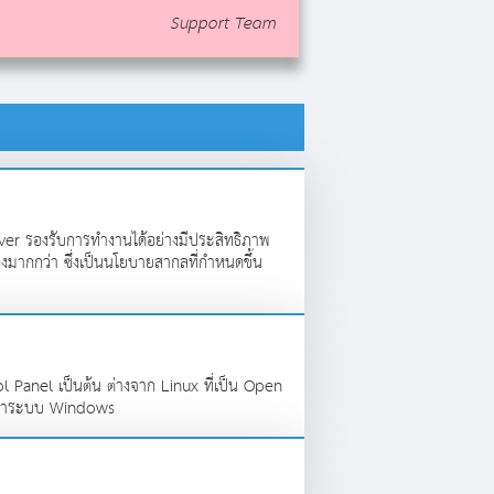
Support Team
rver รองรับการทำงานได้อย่างมีประสิทธิภาพ
่องมากกว่า ซึ่งเป็นนโยบายสากลที่กำหนดขึ้น
 Panel เป็นต้น ต่างจาก Linux ที่เป็น Open
กกว่าระบบ Windows