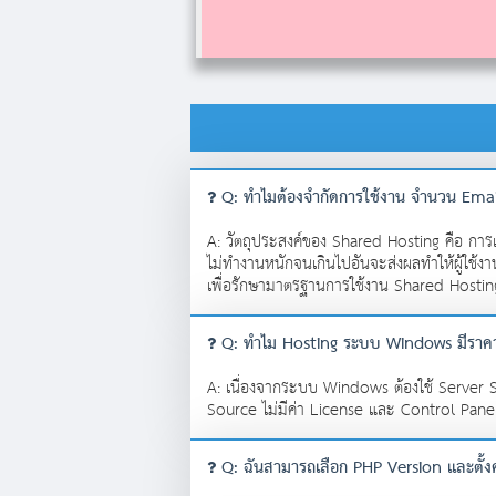
Q: ทำไมต้องจำกัดการใช้งาน จำนวน Em
A: วัตถุประสงค์ของ Shared Hosting คือ การ
ไม่ทำงานหนักจนเกินไปอันจะส่งผลทำให้ผู้ใช้งาน
เพื่อรักษามาตรฐานการใช้งาน Shared Hosting 
Q: ทำไม Hosting ระบบ Windows มีราคา
A: เนื่องจากระบบ Windows ต้องใช้ Server S
Source ไม่มีค่า License และ Control Panel
Q: ฉันสามารถเลือก PHP Version และตั้งค่