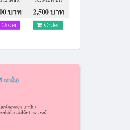
000 บาท
2,500 บาท
Order
Order
เท่านั้น)
ฮสต์ดอทคอม เท่านั้น)
ดยไม่ต้องแจ้งให้ทราบล่วงหน้า