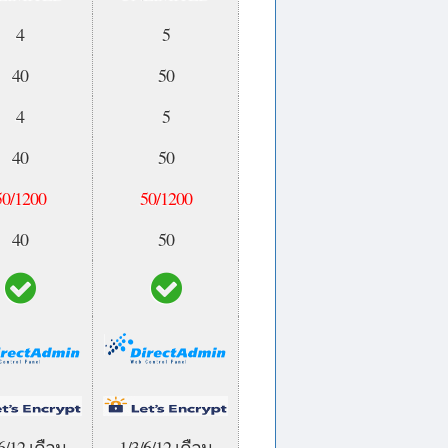
4
5
40
50
4
5
40
50
50/1200
50/1200
40
50
6/12 เดือน
1/3/6/12 เดือน